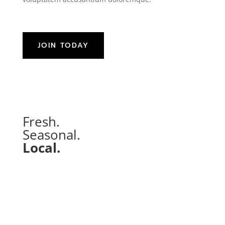
JOIN TODAY
Fresh.
Seasonal.
Local.