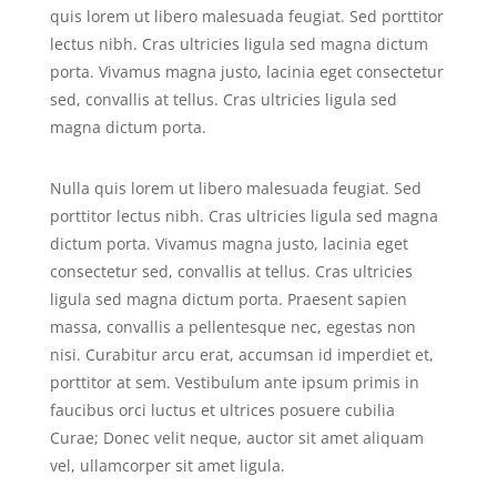
quis lorem ut libero malesuada feugiat. Sed porttitor
lectus nibh. Cras ultricies ligula sed magna dictum
porta. Vivamus magna justo, lacinia eget consectetur
sed, convallis at tellus. Cras ultricies ligula sed
magna dictum porta.
Nulla quis lorem ut libero malesuada feugiat. Sed
porttitor lectus nibh. Cras ultricies ligula sed magna
dictum porta. Vivamus magna justo, lacinia eget
consectetur sed, convallis at tellus. Cras ultricies
ligula sed magna dictum porta. Praesent sapien
massa, convallis a pellentesque nec, egestas non
nisi. Curabitur arcu erat, accumsan id imperdiet et,
porttitor at sem. Vestibulum ante ipsum primis in
faucibus orci luctus et ultrices posuere cubilia
Curae; Donec velit neque, auctor sit amet aliquam
vel, ullamcorper sit amet ligula.