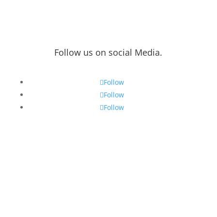
Follow us on social Media.
Follow
Follow
Follow