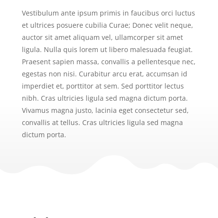
Vestibulum ante ipsum primis in faucibus orci luctus
et ultrices posuere cubilia Curae; Donec velit neque,
auctor sit amet aliquam vel, ullamcorper sit amet
ligula. Nulla quis lorem ut libero malesuada feugiat.
Praesent sapien massa, convallis a pellentesque nec,
egestas non nisi. Curabitur arcu erat, accumsan id
imperdiet et, porttitor at sem. Sed porttitor lectus
nibh. Cras ultricies ligula sed magna dictum porta.
Vivamus magna justo, lacinia eget consectetur sed,
convallis at tellus. Cras ultricies ligula sed magna
dictum porta.