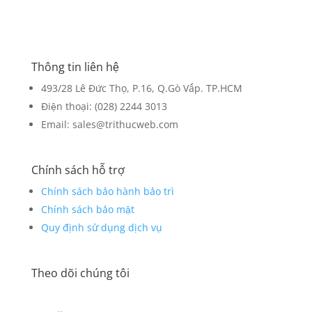
Thông tin liên hệ
493/28 Lê Đức Thọ, P.16, Q.Gò Vấp. TP.HCM
Điện thoại: (028) 2244 3013
Email: sales@trithucweb.com
Chính sách hỗ trợ
Chính sách bảo hành bảo trì
Chính sách bảo mật
Quy định sử dụng dịch vụ
Theo dõi chúng tôi