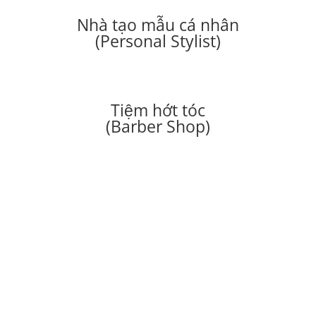
Nhà tạo mẫu cá nhân
(Personal Stylist)
Tiệm hớt tóc
(Barber Shop)