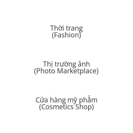
Thời trang
(Fashion)
Thị trường ảnh
(Photo Marketplace)
Cửa hàng mỹ phẩm
(Cosmetics Shop)