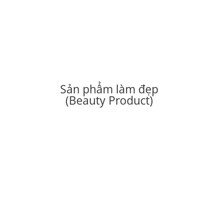
Sản phẩm làm đẹp
(Beauty Product)